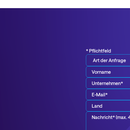
* Pflichtfeld
Vorname
Unternehmen*
*
E-
Mail*
Land
*
Nachricht*
*