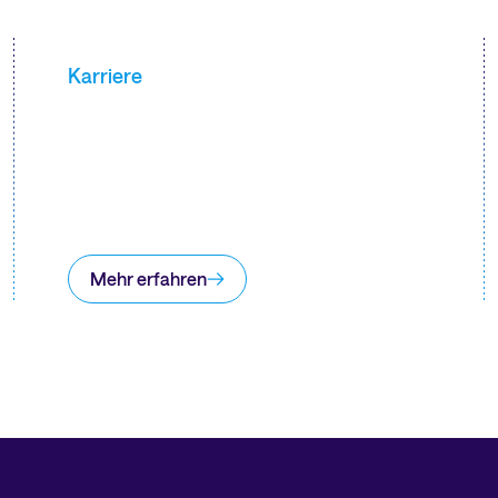
Karriere
Mehr erfahren