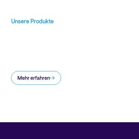
Unsere Produkte
Mehr erfahren