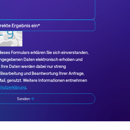
mungen
eses Formulars erklären Sie sich einverstanden,
angegebenen Daten elektronisch erhoben und
 Ihre Daten werden dabei nur streng
Bearbeitung und Beantwortung Ihrer Anfrage,
Mail, genutzt. Weitere Informationen entnehmen
hutzerklärung
.
Senden