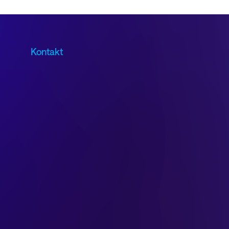
Kontakt