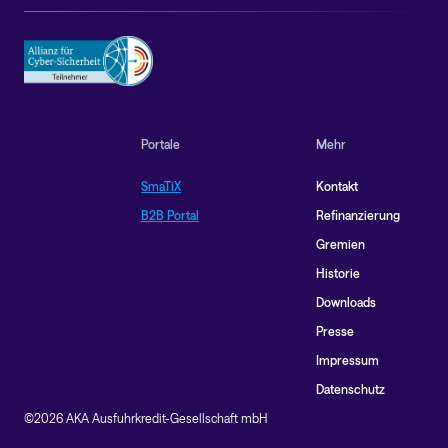
Portale
Mehr
SmaTiX
Kontakt
B2B Portal
Refinanzierung
Gremien
Historie
Downloads
Presse
Impressum
Datenschutz
©2026 AKA Ausfuhrkredit-Gesellschaft mbH