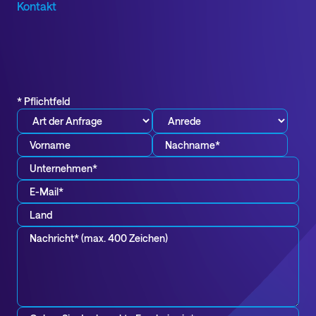
Kontakt
* Pflichtfeld
Vorname
Nachname*
*
Unternehmen*
*
E-
Mail*
Land
*
Nachricht*
*