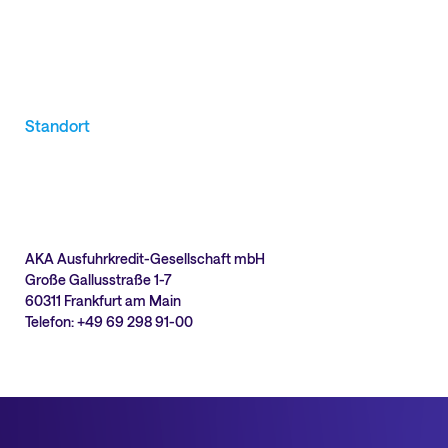
Standort
AKA Ausfuhrkredit-Gesellschaft mbH
Große Gallusstraße 1-7
60311 Frankfurt am Main
Telefon: +49 69 298 91-00