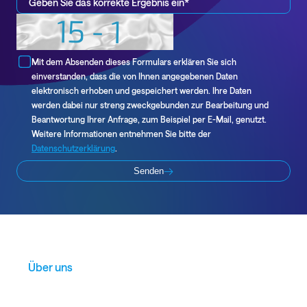
Datenschutzbestimmungen
Mit dem Absenden dieses Formulars erklären Sie sich
*
einverstanden, dass die von Ihnen angegebenen Daten
elektronisch erhoben und gespeichert werden. Ihre Daten
werden dabei nur streng zweckgebunden zur Bearbeitung und
Beantwortung Ihrer Anfrage, zum Beispiel per E-Mail, genutzt.
Weitere Informationen entnehmen Sie bitte der
Datenschutzerklärung
.
Senden
Über uns