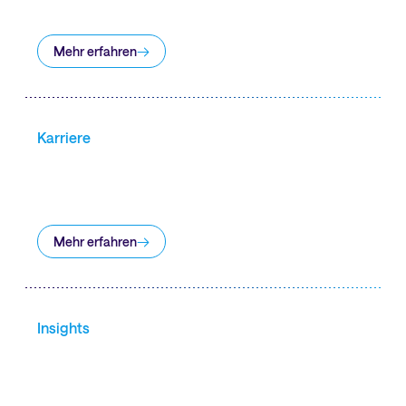
Mehr erfahren
Karriere
Mehr erfahren
Insights